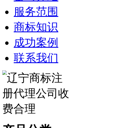
服务范围
商标知识
成功案例
联系我们