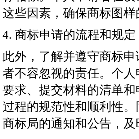
这些因素，确保商标图样
4. 商标申请的流程和规定
此外，了解并遵守商标申
者不容忽视的责任。个人
要求、提交材料的清单和
过程的规范性和顺利性。
商标局的通知和公告，及