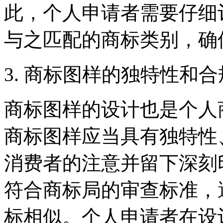
此，个人申请者需要仔细
与之匹配的商标类别，确
3. 商标图样的独特性和
商标图样的设计也是个人
商标图样应当具有独特性
消费者的注意并留下深刻
符合商标局的审查标准，
标相似。个人申请者在设