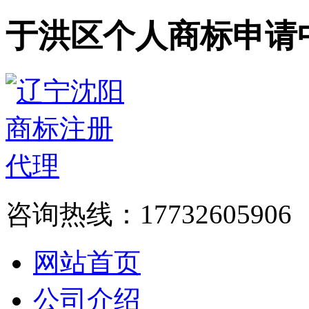
于洪区个人商标申请
咨询热线：17732605906
网站首页
公司介绍