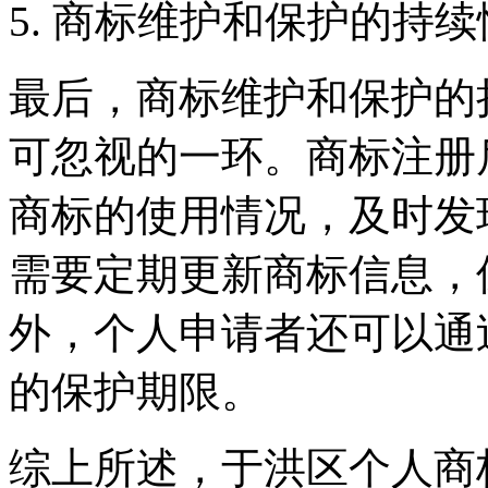
5. 商标维护和保护的持续
最后，商标维护和保护的
可忽视的一环。商标注册
商标的使用情况，及时发
需要定期更新商标信息，
外，个人申请者还可以通
的保护期限。
综上所述，于洪区个人商