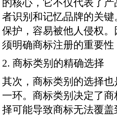
的核心，它不仅代表了产
者识别和记忆品牌的关键
保护，容易被他人侵权。
须明确商标注册的重要性
2. 商标类别的精确选择
其次，商标类别的选择也
一环。商标类别决定了商
择可能导致商标无法覆盖