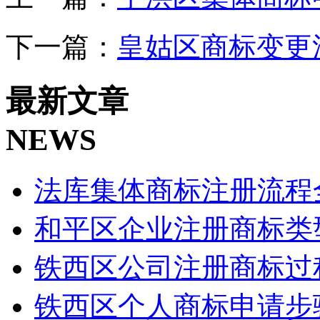
下一篇：
皇姑区商标变更
最新文章
NEWS
法库集体商标注册流程
和平区企业注册商标类
铁西区公司注册商标过
铁西区个人商标申请步