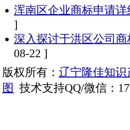
浑南区企业商标申请详
]
深入探讨于洪区公司商
08-22 ]
版权所有：
辽宁隆佳知识
图
技术支持QQ/微信：1766