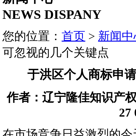
NEWS DISPANY
您的位置：
首页
>
新闻中
可忽视的几个关键点
于洪区个人商标申
作者：辽宁隆佳知识产权代理
27 
在市场竞争日益激烈的今