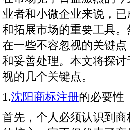
业者和小微企业来说，已
和拓展市场的重要工具。
在一些不容忽视的关键点
和妥善处理。本文将探讨
视的几个关键点。
1.
沈阳商标注册
的必要性
首先，个人必须认识到商