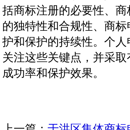
括商标注册的必要性、商
的独特性和合规性、商标
护和保护的持续性。个人
关注这些关键点，并采取
成功率和保护效果。
上一篇：
于洪区集体商标