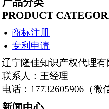
产品分类
PRODUCT CATEGOR
商标注册
专利申请
辽宁隆佳知识产权代理有
联系人：王经理
电话：17732605906（
新闻中心