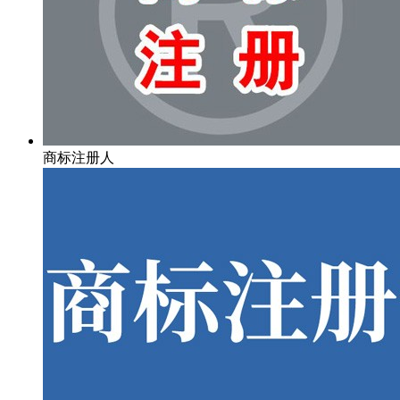
商标注册人