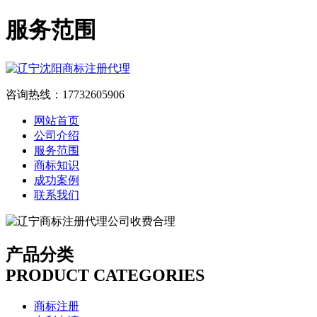
服务范围
咨询热线：17732605906
网站首页
公司介绍
服务范围
商标知识
成功案例
联系我们
产品分类
PRODUCT CATEGORIES
商标注册