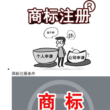
商标注册条件