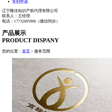
专利申请
辽宁隆佳知识产权代理有限公司
联系人：王经理
电话：17732605906（微信同步）
产品展示
PRODUCT DISPANY
您的位置：
首页
> 服务范围