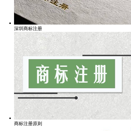
深圳商标注册
商标注册原则