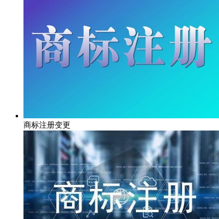
商标注册变更