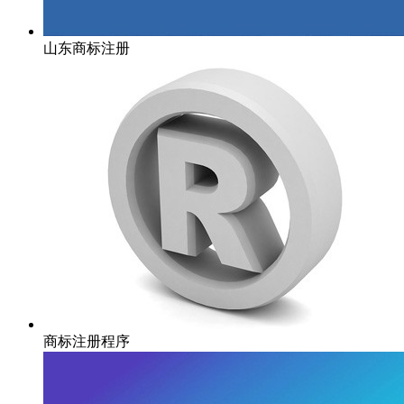
山东商标注册
商标注册程序