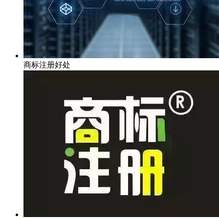
商标注册好处