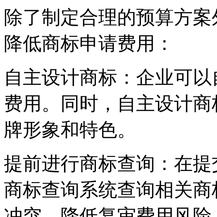
除了制定合理的预算方案
降低商标申请费用：
自主设计商标：企业可以
费用。同时，自主设计商
牌形象和特色。
提前进行商标查询：在提
商标查询系统查询相关商
冲突，降低复审费用风险