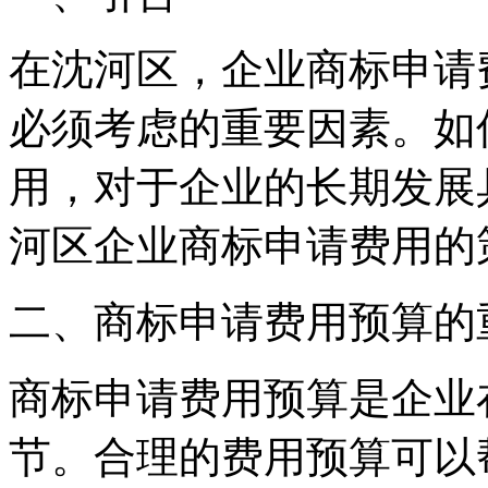
在沈河区，企业商标申请
必须考虑的重要因素。如
用，对于企业的长期发展
河区企业商标申请费用的
二、商标申请费用预算的
商标申请费用预算是企业
节。合理的费用预算可以