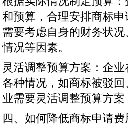
根据实际情况制定预算：
和预算，合理安排商标申
需要考虑自身的财务状况
情况等因素。
灵活调整预算方案：企业
各种情况，如商标被驳回
业需要灵活调整预算方案
四、如何降低商标申请费