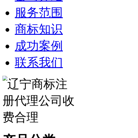
服务范围
商标知识
成功案例
联系我们