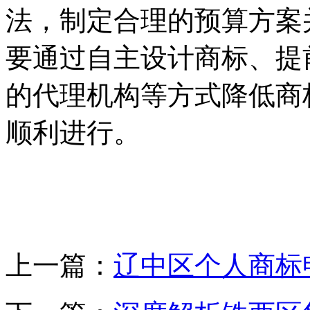
法，制定合理的预算方案
要通过自主设计商标、提
的代理机构等方式降低商
顺利进行。
上一篇：
辽中区个人商标