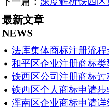
下一篇：
深度解析铁西区
最新文章
NEWS
法库集体商标注册流程
和平区企业注册商标类
铁西区公司注册商标过
铁西区个人商标申请步
浑南区企业商标申请详