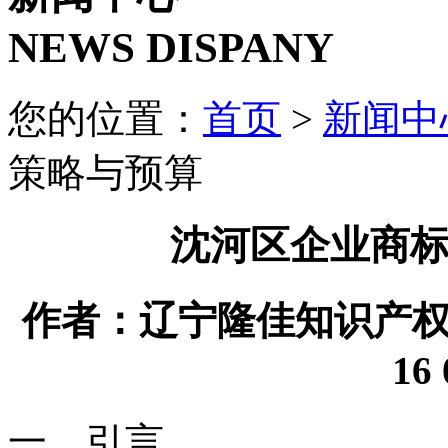
NEWS DISPANY
您的位置：
首页
>
新闻中
策略与预算
沈河区企业商
作者：辽宁隆佳知识产权代理
16 
一、引言