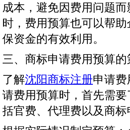
成本，避免因费用问题而
时，费用预算也可以帮助
保资金的有效利用。
三、商标申请费用预算的
了解
沈阳商标注册
申请费
请费用预算时，首先需要
括官费、代理费以及商标