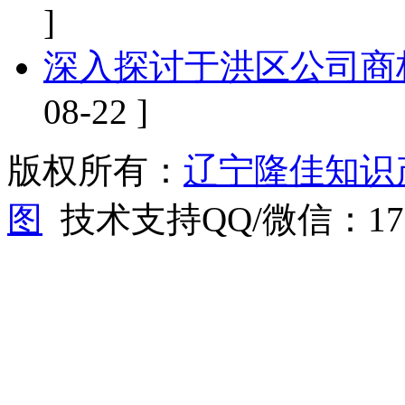
]
深入探讨于洪区公司商
08-22 ]
版权所有：
辽宁隆佳知识
图
技术支持QQ/微信：1766