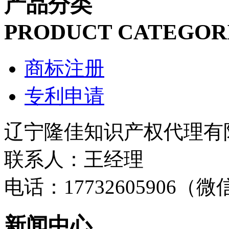
产品分类
PRODUCT CATEGOR
商标注册
专利申请
辽宁隆佳知识产权代理有
联系人：王经理
电话：17732605906（
新闻中心