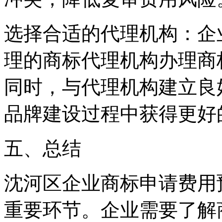
选择合适的代理机构：企
理的商标代理机构办理商
同时，与代理机构建立良
品牌建设过程中获得更好
五、总结
沈河区企业商标申请费用
重要环节。企业需要了解