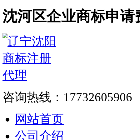
沈河区企业商标申请
咨询热线：17732605906
网站首页
公司介绍